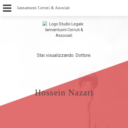
Iannantuoni Cerruti & Associati
Stai visualizzando: Dottore.
Hossein Nazari