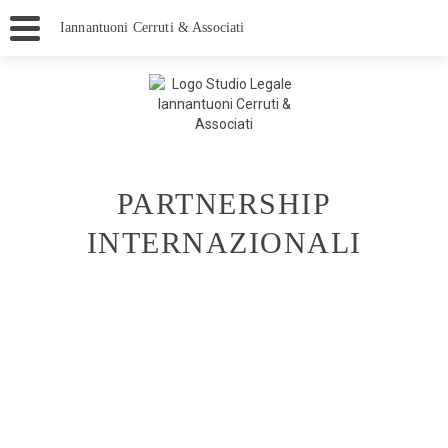
Iannantuoni Cerruti & Associati
PARTNERSHIP
INTERNAZIONALI