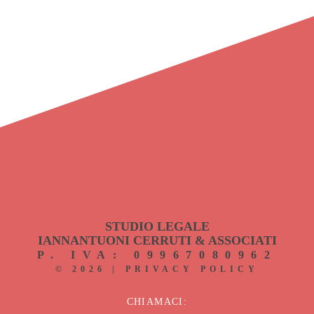
STUDIO LEGALE
IANNANTUONI CERRUTI & ASSOCIATI
P. IVA: 09967080962
©
2026
|
PRIVACY POLICY
CHIAMACI