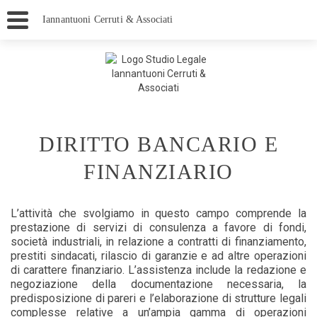
Iannantuoni Cerruti & Associati
DIRITTO BANCARIO E
FINANZIARIO
L’attività che svolgiamo in questo campo comprende la
prestazione di servizi di consulenza a favore di fondi,
società industriali, in relazione a contratti di finanziamento,
prestiti sindacati, rilascio di garanzie e ad altre operazioni
di carattere finanziario. L’assistenza include la redazione e
negoziazione della documentazione necessaria, la
predisposizione di pareri e l’elaborazione di strutture legali
complesse relative a un’ampia gamma di operazioni