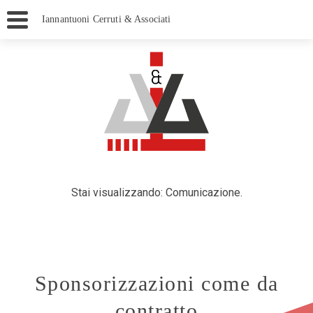
Iannantuoni Cerruti & Associati
Stai visualizzando: Comunicazione.
Sponsorizzazioni come da
contratto