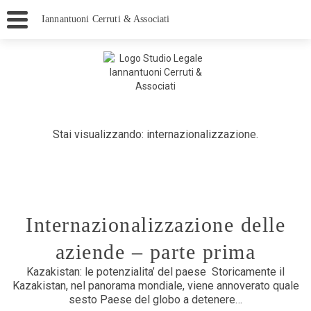
Iannantuoni Cerruti & Associati
Stai visualizzando: internazionalizzazione.
Internazionalizzazione delle
aziende – parte prima
Kazakistan: le potenzialita’ del paese Storicamente il
Kazakistan, nel panorama mondiale, viene annoverato quale
sesto Paese del globo a detenere…